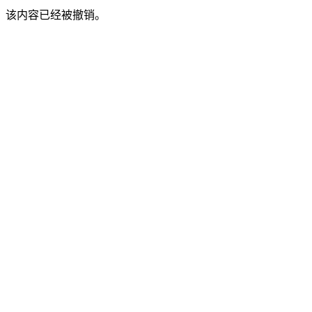
该内容已经被撤销。