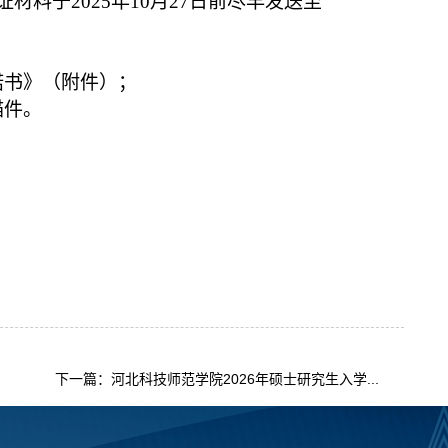
料于2025年10月27日前尽早发送至
诺书》（附件）；
描件。
下一篇：河北科技师范学院2026年硕士研究生入学...