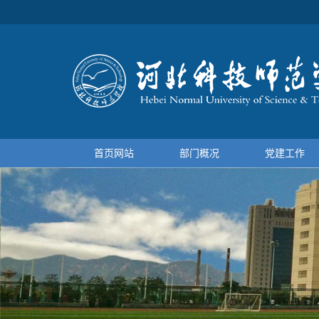
首页网站
部门概况
党建工作