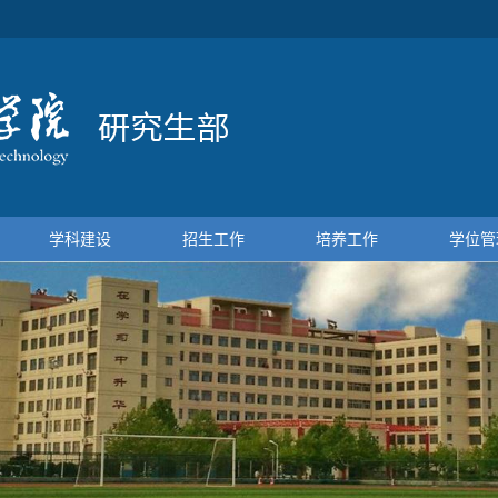
学科建设
招生工作
培养工作
学位管