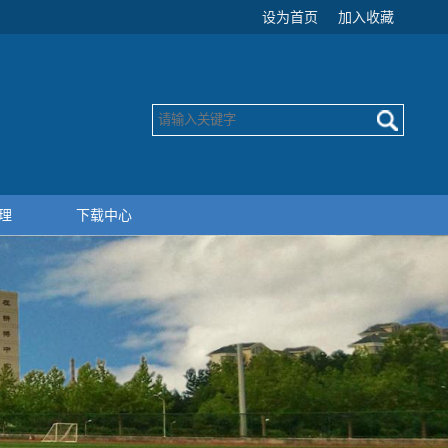
设为首页
加入收藏
理
下载中心