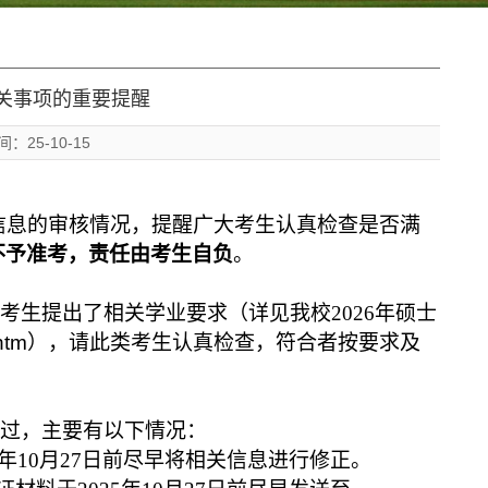
相关事项的重要提醒
25-10-15
考信息的审核情况，提醒广大考生认真检查是否满
不予准考，责任由考生自负
。
生提出了相关学业要求（详见我校2026年硕士
htm
），请此类考生认真检查，符合者按要求及
过，主要有以下情况：
年10月27日前尽早将相关信息进行修正。