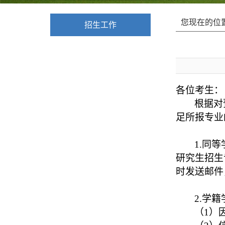
您现在的位
招生工作
各位考生：
根据对
足所报专业
1.
同等
研究生招生
时发送邮件
2.
学籍
（1）