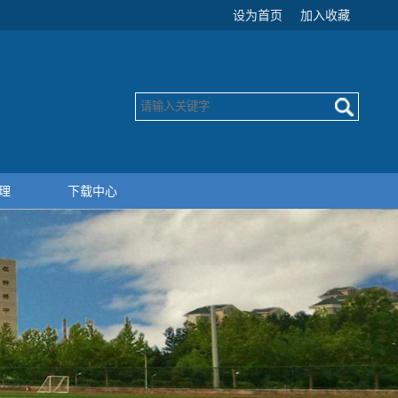
设为首页
加入收藏
理
下载中心