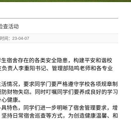
检查活动
：23-04-07
学生宿舍存在的各类安全隐患，构建平安和谐校
支负责人李重阳书记、管理部陆鸣老师和各专业
生活情况，要求同学门要严格遵守学校各项规章制
谨防财物失窃。同时叮嘱同学们要养成良好的学习
身心健康。
各具特色，同学们进一步明晰了宿舍管理要求，增
、坚持日常宿舍巡查等方式，为创造健康温馨、和