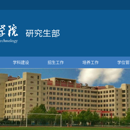
学科建设
招生工作
培养工作
学位管