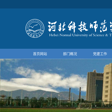
首页网站
部门概况
党建工作