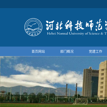
首页网站
部门概况
党建工作